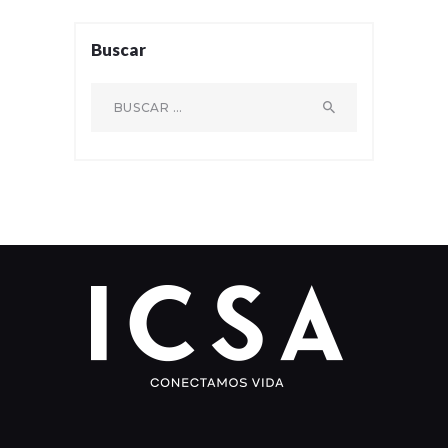
Buscar
Buscar: